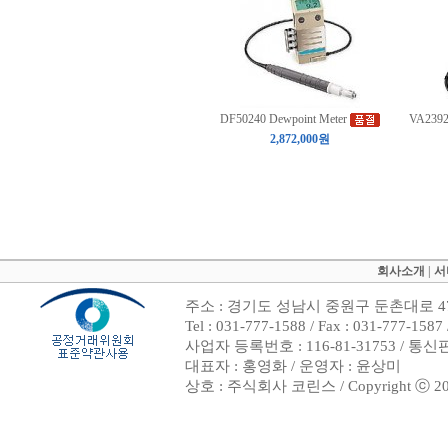
DF50240 Dewpoint Meter
VA23926
2,872,000원
회사소개
|
서
주소 : 경기도 성남시 중원구 둔촌대로 47
Tel : 031-777-1588 / Fax : 031-7
사업자 등록번호 : 116-81-31753 / 통
대표자 : 홍영화 / 운영자 : 윤상미
상호 : 주식회사 코린스 / Copyright ⓒ 2002. 