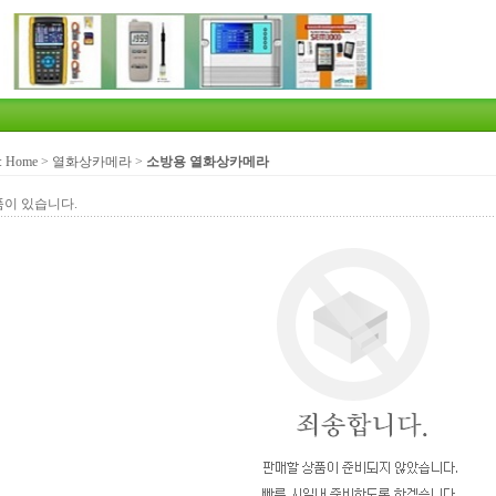
:
Home
>
열화상카메라
>
소방용 열화상카메라
품이 있습니다.