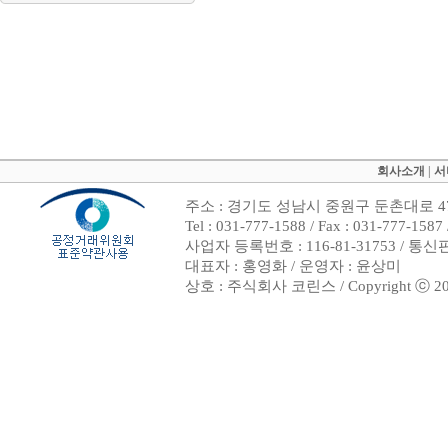
회사소개
|
서
주소 : 경기도 성남시 중원구 둔촌대로 47
Tel : 031-777-1588 / Fax : 031-7
사업자 등록번호 : 116-81-31753 / 통
대표자 : 홍영화 / 운영자 : 윤상미
상호 : 주식회사 코린스 / Copyright ⓒ 2002. 