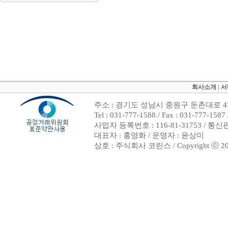
회사소개
|
서
주소 : 경기도 성남시 중원구 둔촌대로 47
Tel : 031-777-1588 / Fax : 031-7
사업자 등록번호 : 116-81-31753 / 통
대표자 : 홍영화 / 운영자 : 윤상미
상호 : 주식회사 코린스 / Copyright ⓒ 2002. 