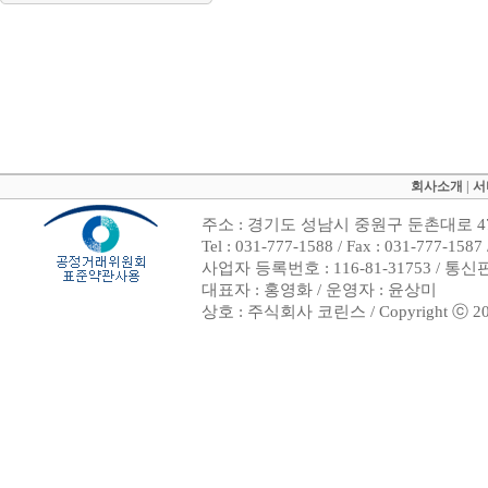
회사소개
|
서
주소 : 경기도 성남시 중원구 둔촌대로 47
Tel : 031-777-1588 / Fax : 031-7
사업자 등록번호 : 116-81-31753 / 통
대표자 : 홍영화 / 운영자 : 윤상미
상호 : 주식회사 코린스 / Copyright ⓒ 2002. 