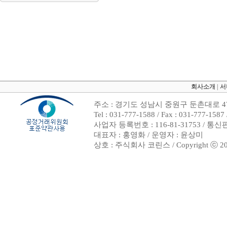
회사소개
|
서
주소 : 경기도 성남시 중원구 둔촌대로 47
Tel : 031-777-1588 / Fax : 031-7
사업자 등록번호 : 116-81-31753 / 통
대표자 : 홍영화 / 운영자 : 윤상미
상호 : 주식회사 코린스 / Copyright ⓒ 2002. 