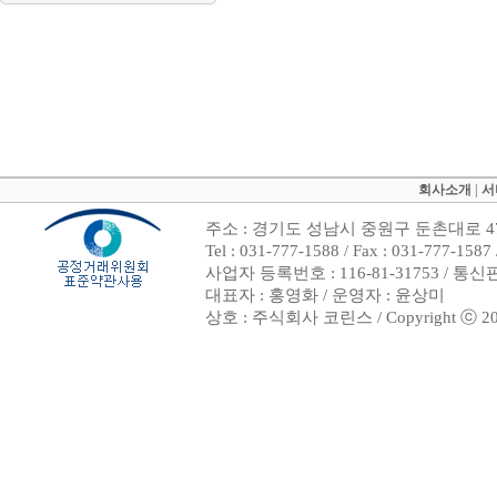
회사소개
|
서
주소 : 경기도 성남시 중원구 둔촌대로 47
Tel : 031-777-1588 / Fax : 031-7
사업자 등록번호 : 116-81-31753 / 통
대표자 : 홍영화 / 운영자 : 윤상미
상호 : 주식회사 코린스 / Copyright ⓒ 2002. 