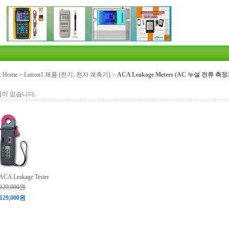
:
Home
>
Lutron1 제품 (전기, 전자 계측기)
>
ACA Leakage Meters (AC 누설 전류 측정
품이 있습니다.
ACA Leakage Tester
129,000원
129,000원