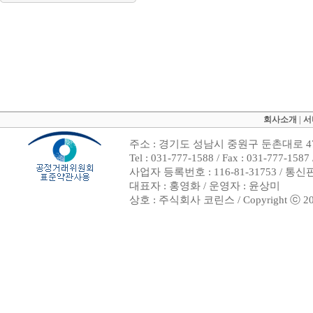
회사소개
|
서
주소 : 경기도 성남시 중원구 둔촌대로 47
Tel : 031-777-1588 / Fax : 031-7
사업자 등록번호 : 116-81-31753 / 통
대표자 : 홍영화 / 운영자 : 윤상미
상호 : 주식회사 코린스 / Copyright ⓒ 2002. 