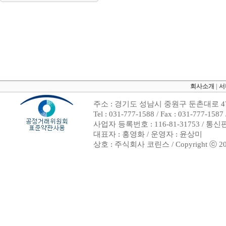
회사소개
|
서
주소 : 경기도 성남시 중원구 둔촌대로 47
Tel : 031-777-1588 / Fax : 031-7
사업자 등록번호 : 116-81-31753 / 통
대표자 : 홍영화 / 운영자 : 윤상미
상호 : 주식회사 코린스 / Copyright ⓒ 2002. 