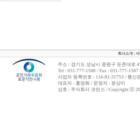
회사소개
|
서
주소 : 경기도 성남시 중원구 둔촌대로 47
Tel : 031-777-1588 / Fax : 031-7
사업자 등록번호 : 116-81-31753 / 통
대표자 : 홍영화 / 운영자 : 윤상미
상호 : 주식회사 코린스 / Copyright ⓒ 2002. 