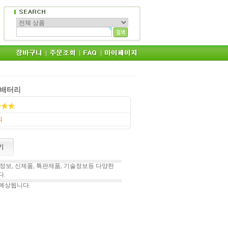
수 배터리
의
보, 신제품, 특판제품, 기술정보등 다양한
.
 예상됩니다.