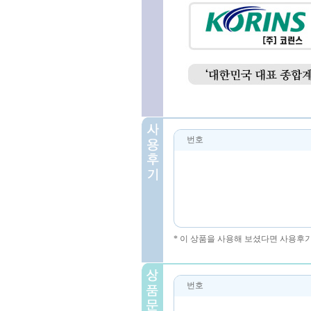
번호
* 이 상품을 사용해 보셨다면 사용후
번호